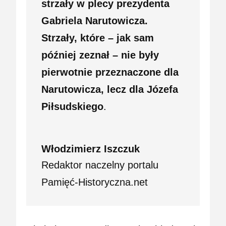
strzały w plecy prezydenta
Gabriela Narutowicza.
Strzały, które – jak sam
później zeznał – nie były
pierwotnie przeznaczone dla
Narutowicza, lecz dla Józefa
Piłsudskiego
.
Włodzimierz Iszczuk
Redaktor naczelny portalu
Pamięć-Historyczna.net