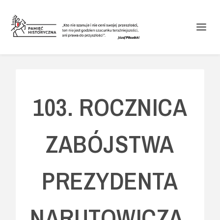
103. ROCZNICA
ZABÓJSTWA
PREZYDENTA
NARUTOWICZA.