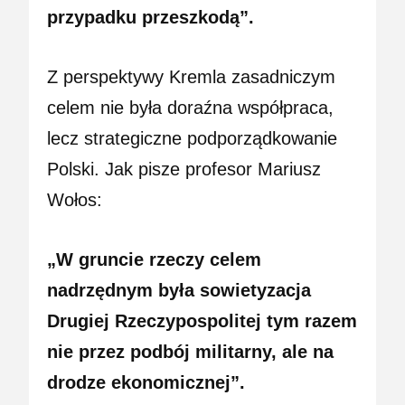
przypadku przeszkodą”.
Z perspektywy Kremla zasadniczym
celem nie była doraźna współpraca,
lecz strategiczne podporządkowanie
Polski. Jak pisze profesor Mariusz
Wołos:
„W gruncie rzeczy celem
nadrzędnym była sowietyzacja
Drugiej Rzeczypospolitej tym razem
nie przez podbój militarny, ale na
drodze ekonomicznej”.