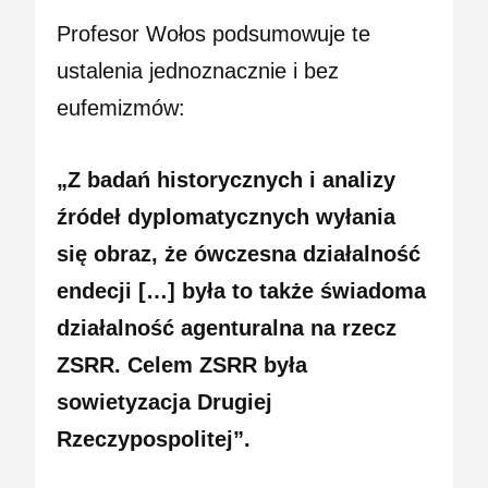
Profesor Wołos podsumowuje te
ustalenia jednoznacznie i bez
eufemizmów:
„Z badań historycznych i analizy
źródeł dyplomatycznych wyłania
się obraz, że ówczesna działalność
endecji […] była to także świadoma
działalność agenturalna na rzecz
ZSRR. Celem ZSRR była
sowietyzacja Drugiej
Rzeczypospolitej”.