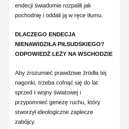
endecji świadomie rozpalili jak
pochodnię i oddali ją w ręce tłumu.
DLACZEGO ENDECJA
NIENAWIDZIŁA PIŁSUDSKIEGO?
ODPOWIEDŹ LEŻY NA WSCHODZIE
Aby zrozumieć prawdziwe źródła tej
nagonki, trzeba cofnąć się do lat
sprzed I wojny światowej i
przypomnieć genezę ruchu, który
stworzył ideologiczne zaplecze
zabójcy.