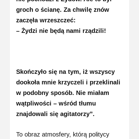
groch o ścianę. Za chwilę znów
zaczęła wrzeszczeć:
– Żydzi nie będą nami rządzili!
Skończyło się na tym, iż wszyscy
dookoła mnie krzyczeli i przeklinali
w podobny sposób. Nie miałam
wątpliwości – wśród tłumu
znajdowali się agitatorzy”.
To obraz atmosfery, którą politycy