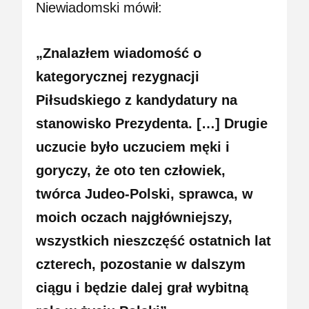
Niewiadomski mówił:
„Znalazłem wiadomość o
kategorycznej rezygnacji
Piłsudskiego z kandydatury na
stanowisko Prezydenta. […] Drugie
uczucie było uczuciem męki i
goryczy, że oto ten człowiek,
twórca Judeo-Polski, sprawca, w
moich oczach najgłówniejszy,
wszystkich nieszczęść ostatnich lat
czterech, pozostanie w dalszym
ciągu i będzie dalej grał wybitną