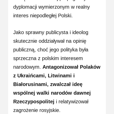
dyplomacji wymierzonym w realny
interes niepodległej Polski.
Jako sprawny publicysta i ideolog
skutecznie oddziaływał na opinię
publiczną, choć jego polityka była
sprzeczna z polskim interesem
narodowym.
Antagonizował Polaków
z Ukraińcami, Litwinami i
Białorusinami, zwalczał ideę
wspólnej walki narodów dawnej
Rzeczypospolitej
i relatywizował
zagrożenie rosyjskie.