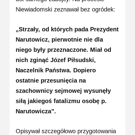
Niewiadomski zeznawał bez ogródek:
„Strzały, od których pada Prezydent
Narutowicz, pierwotnie nie dla
niego były przeznaczone. Miał od
nich zginąć Józef Piłsudski,
Naczelnik Państwa. Dopiero
ostatnie przesunięcia na
szachownicy sejmowej wysunęły
siłą jakiegoś fatalizmu osobę p.
Narutowicza”.
Opisywał szczegółowo przygotowania