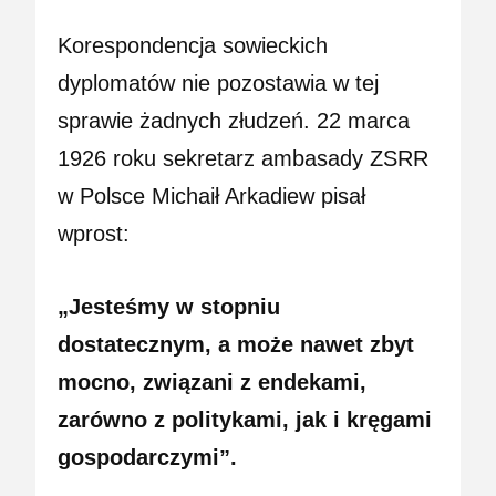
Korespondencja sowieckich
dyplomatów nie pozostawia w tej
sprawie żadnych złudzeń. 22 marca
1926 roku sekretarz ambasady ZSRR
w Polsce Michaił Arkadiew pisał
wprost:
„Jesteśmy w stopniu
dostatecznym, a może nawet zbyt
mocno, związani z endekami,
zarówno z politykami, jak i kręgami
gospodarczymi”.