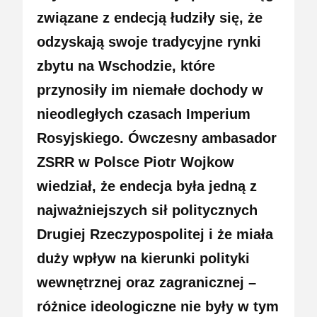
związane z endecją łudziły się, że
odzyskają swoje tradycyjne rynki
zbytu na Wschodzie, które
przynosiły im niemałe dochody w
nieodległych czasach Imperium
Rosyjskiego. Ówczesny ambasador
ZSRR w Polsce Piotr Wojkow
wiedział, że endecja była jedną z
najważniejszych sił politycznych
Drugiej Rzeczypospolitej i że miała
duży wpływ na kierunki polityki
wewnętrznej oraz zagranicznej –
różnice ideologiczne nie były w tym