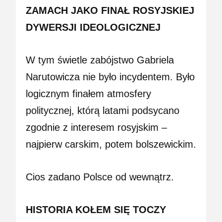
ZAMACH JAKO FINAŁ ROSYJSKIEJ
DYWERSJI IDEOLOGICZNEJ
W tym świetle zabójstwo Gabriela
Narutowicza nie było incydentem. Było
logicznym finałem atmosfery
politycznej, którą latami podsycano
zgodnie z interesem rosyjskim –
najpierw carskim, potem bolszewickim.
Cios zadano Polsce od wewnątrz.
HISTORIA KOŁEM SIĘ TOCZY