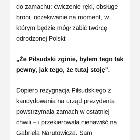
do zamachu: ćwiczenie ręki, obsługę
broni, oczekiwanie na moment, w
którym będzie mógł zabić twórcę
odrodzonej Polski:
„Że Piłsudski zginie, byłem tego tak
pewny, jak tego, że tutaj stoję”.
Dopiero rezygnacja Piłsudskiego z
kandydowania na urząd prezydenta
powstrzymała zamach w ostatniej
chwili – i przekierowała nienawiść na
Gabriela Narutowicza. Sam