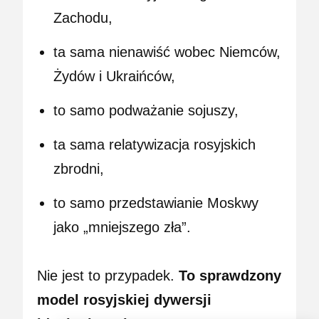
Zachodu,
ta sama nienawiść wobec Niemców,
Żydów i Ukraińców,
to samo podważanie sojuszy,
ta sama relatywizacja rosyjskich
zbrodni,
to samo przedstawianie Moskwy
jako „mniejszego zła”.
Nie jest to przypadek.
To sprawdzony
model rosyjskiej dywersji