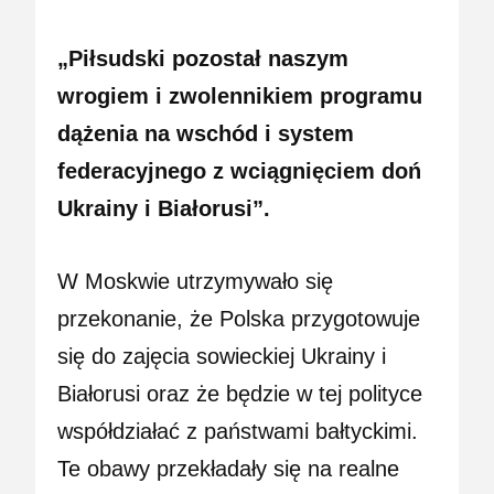
„Piłsudski pozostał naszym
wrogiem i zwolennikiem programu
dążenia na wschód i system
federacyjnego z wciągnięciem doń
Ukrainy i Białorusi”.
W Moskwie utrzymywało się
przekonanie, że Polska przygotowuje
się do zajęcia sowieckiej Ukrainy i
Białorusi oraz że będzie w tej polityce
współdziałać z państwami bałtyckimi.
Te obawy przekładały się na realne