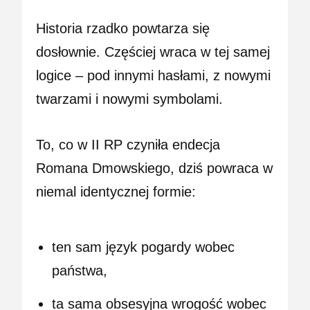
Historia rzadko powtarza się
dosłownie. Częściej wraca w tej samej
logice – pod innymi hasłami, z nowymi
twarzami i nowymi symbolami.
To, co w II RP czyniła endecja
Romana Dmowskiego, dziś powraca w
niemal identycznej formie:
ten sam język pogardy wobec
państwa,
ta sama obsesyjna wrogość wobec