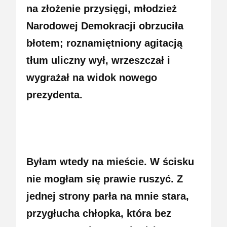
na złożenie przysięgi, młodzież
Narodowej Demokracji obrzuciła
błotem; roznamiętniony agitacją
tłum uliczny wył, wrzeszczał i
wygrażał na widok nowego
prezydenta.
Byłam wtedy na mieście. W ścisku
nie mogłam się prawie ruszyć. Z
jednej strony parła na mnie stara,
przygłucha chłopka, która bez