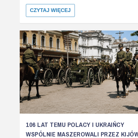
CZYTAJ WIĘCEJ
106 LAT TEMU POLACY I UKRAIŃCY
WSPÓLNIE MASZEROWALI PRZEZ KIJÓ