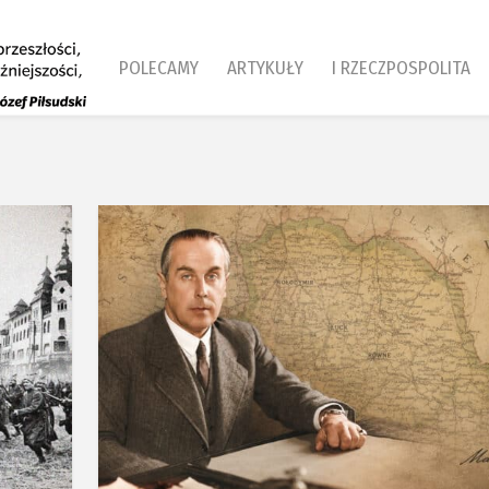
POLECAMY
ARTYKUŁY
I RZECZPOSPOLITA