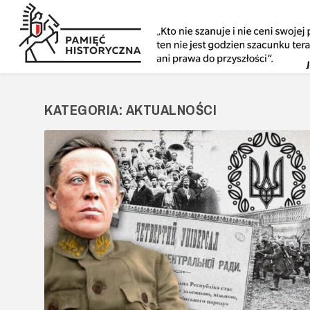
KATEGORIA:
AKTUALNOŚCI