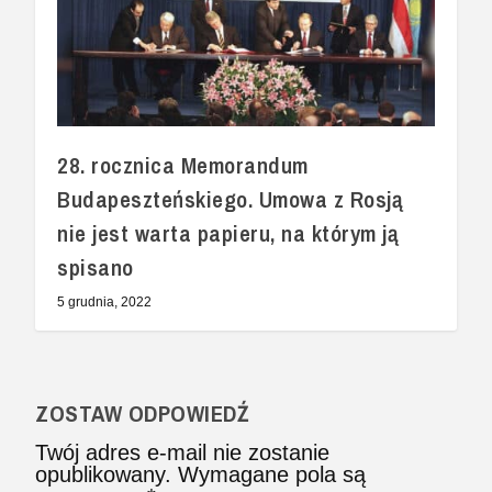
28. rocznica Memorandum
Budapeszteńskiego. Umowa z Rosją
nie jest warta papieru, na którym ją
spisano
5 grudnia, 2022
ZOSTAW ODPOWIEDŹ
Twój adres e-mail nie zostanie
opublikowany.
Wymagane pola są