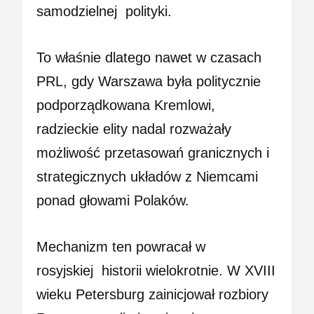
samodzielnej
polityki
.
To właśnie dlatego nawet w czasach
PRL, gdy Warszawa była politycznie
podporządkowana Kremlowi,
radzieckie elity nadal rozważały
możliwość przetasowań granicznych i
strategicznych układów z Niemcami
ponad głowami Polaków.
Mechanizm ten powracał w
rosyjskiej
historii
wielokrotnie. W XVIII
wieku Petersburg zainicjował rozbiory