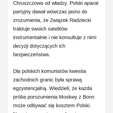
Chruszczowa od władzy. Polski aparat
partyjny dawał wówczas jasno do
zrozumienia, że Związek Radziecki
traktuje swoich satelitów
instrumentalnie i nie konsultuje z nimi
decyzji dotyczących ich
bezpieczeństwa.
Dla polskich komunistów kwestia
zachodnich granic była sprawą
egzystencjalną. Wiedzieli, że każda
próba porozumienia Moskwy z Bonn
może odbywać się kosztem Polski.