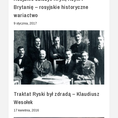
Brytanię – rosyjskie historyczne
wariactwo
9 stycznia, 2017
Traktat Ryski był zdradą – Klaudiusz
Wesołek
17 kwietnia, 2016