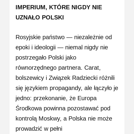
IMPERIUM, KTÓRE NIGDY NIE
UZNAŁO POLSKI
Rosyjskie państwo — niezależnie od
epoki i ideologii — niemal nigdy nie
postrzegało Polski jako
równorzędnego partnera. Carat,
bolszewicy i Związek Radziecki różnili
się językiem propagandy, ale łączyło je
jedno: przekonanie, że Europa
Środkowa powinna pozostawać pod
kontrolą Moskwy, a Polska nie może
prowadzić w pełni