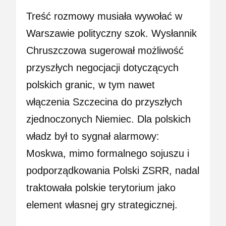
Treść rozmowy musiała wywołać w
Warszawie polityczny szok. Wysłannik
Chruszczowa sugerował możliwość
przyszłych negocjacji dotyczących
polskich granic, w tym nawet
włączenia Szczecina do przyszłych
zjednoczonych Niemiec. Dla polskich
władz był to sygnał alarmowy:
Moskwa, mimo formalnego sojuszu i
podporządkowania Polski ZSRR, nadal
traktowała polskie terytorium jako
element własnej gry strategicznej.