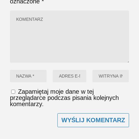
oznaczone
*
Zapamiętaj moje dane w tej
przeglądarce podczas pisania kolejnych
komentarzy.