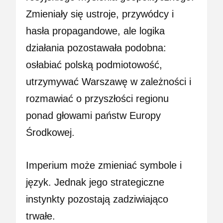
Zmieniały się ustroje, przywódcy i
hasła propagandowe, ale logika
działania pozostawała podobna:
osłabiać polską podmiotowość,
utrzymywać Warszawę w zależności i
rozmawiać o przyszłości regionu
ponad głowami państw Europy
Środkowej.
Imperium może zmieniać symbole i
język. Jednak jego strategiczne
instynkty pozostają zadziwiająco
trwałe.