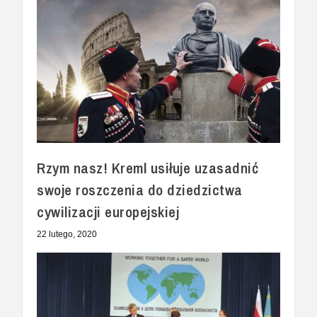
Rzym nasz! Kreml usiłuje uzasadnić
swoje roszczenia do dziedzictwa
cywilizacji europejskiej
22 lutego, 2020