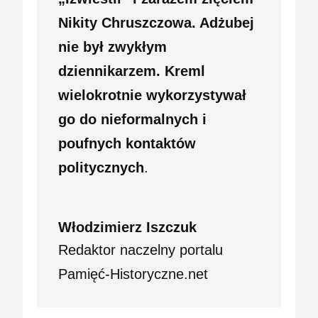
Nikity Chruszczowa. Adżubej
nie był zwykłym
dziennikarzem. Kreml
wielokrotnie wykorzystywał
go do nieformalnych i
poufnych kontaktów
politycznych
.
Włodzimierz Iszczuk
Redaktor naczelny portalu
Pamięć-Historyczne.net