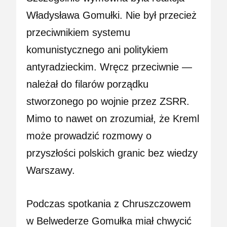
Władysława Gomułki. Nie był przecież
przeciwnikiem systemu
komunistycznego ani politykiem
antyradzieckim. Wręcz przeciwnie —
należał do filarów porządku
stworzonego po wojnie przez ZSRR.
Mimo to nawet on zrozumiał, że Kreml
może prowadzić rozmowy o
przyszłości polskich granic bez wiedzy
Warszawy.
Podczas spotkania z Chruszczowem
w Belwederze Gomułka miał chwycić