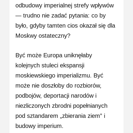
odbudowy imperialnej strefy wpływów
— trudno nie zadać pytania: co by
było, gdyby tamten cios okazał się dla
Moskwy ostateczny?
Być może Europa uniknęłaby
kolejnych stuleci ekspansji
moskiewskiego imperializmu. Być
może nie doszłoby do rozbiorów,
podbojów, deportacji narodów i
niezliczonych zbrodni popełnianych
pod sztandarem „zbierania ziem” i
budowy imperium.