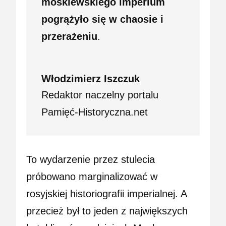
moskiewskiego imperium
pogrążyło się w chaosie i
przerażeniu
.
Włodzimierz Iszczuk
Redaktor naczelny portalu
Pamięć-Historyczna.net
To wydarzenie przez stulecia
próbowano marginalizować w
rosyjskiej historiografii imperialnej. A
przecież był to jeden z największych