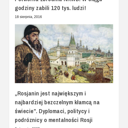
godziny zabili 120 tys. ludzi!
18 sierpnia, 2016
„Rosjanin jest największym i
najbardziej bezczelnym kłamcą na
świecie”. Dyplomaci, politycy i
podróznicy o mentalności Rosji