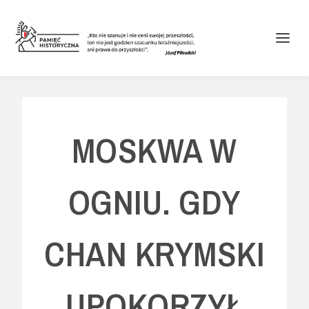
MOSKWA W
OGNIU. GDY
CHAN KRYMSKI
UPOKORZYŁ