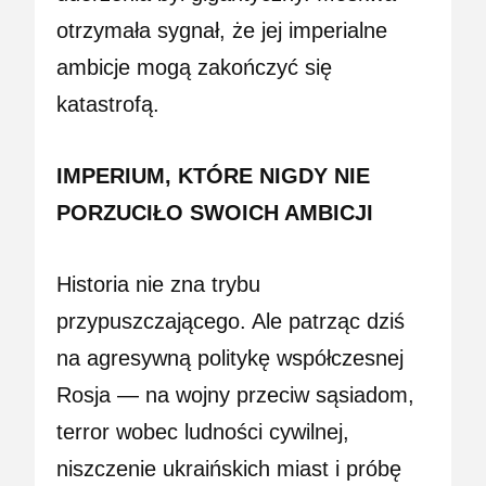
otrzymała sygnał, że jej imperialne
ambicje mogą zakończyć się
katastrofą.
IMPERIUM, KTÓRE NIGDY NIE
PORZUCIŁO SWOICH AMBICJI
Historia nie zna trybu
przypuszczającego. Ale patrząc dziś
na agresywną politykę współczesnej
Rosja — na wojny przeciw sąsiadom,
terror wobec ludności cywilnej,
niszczenie ukraińskich miast i próbę