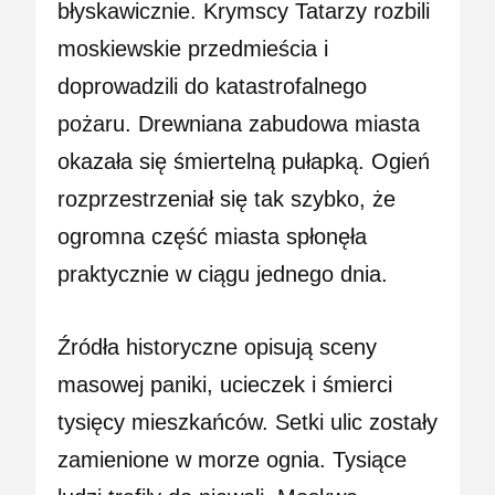
błyskawicznie. Krymscy Tatarzy rozbili
moskiewskie przedmieścia i
doprowadzili do katastrofalnego
pożaru. Drewniana zabudowa miasta
okazała się śmiertelną pułapką. Ogień
rozprzestrzeniał się tak szybko, że
ogromna część miasta spłonęła
praktycznie w ciągu jednego dnia.
Źródła historyczne opisują sceny
masowej paniki, ucieczek i śmierci
tysięcy mieszkańców. Setki ulic zostały
zamienione w morze ognia. Tysiące