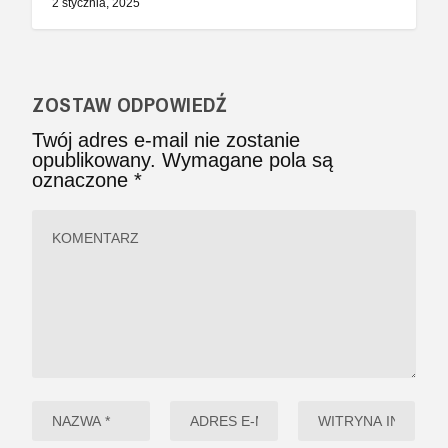
2 stycznia, 2025
ZOSTAW ODPOWIEDŹ
Twój adres e-mail nie zostanie
opublikowany.
Wymagane pola są
oznaczone
*