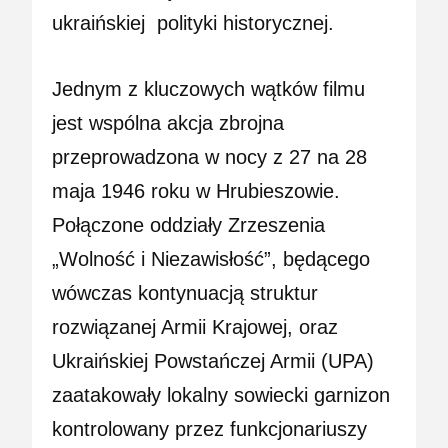
ukraińskiej
polityki
historycznej.
Jednym z kluczowych wątków filmu
jest wspólna akcja zbrojna
przeprowadzona w nocy z 27 na 28
maja 1946 roku w Hrubieszowie.
Połączone oddziały Zrzeszenia
„Wolność i Niezawisłość”, będącego
wówczas kontynuacją struktur
rozwiązanej Armii Krajowej, oraz
Ukraińskiej Powstańczej Armii (UPA)
zaatakowały lokalny sowiecki garnizon
kontrolowany przez funkcjonariuszy