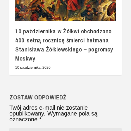
10 października w Żółkwi obchodzono
400-setną rocznicę śmierci hetmana
Stanisława Żółkiewskiego – pogromcy
Moskwy
10 października, 2020
ZOSTAW ODPOWIEDŹ
Twój adres e-mail nie zostanie
opublikowany.
Wymagane pola są
oznaczone
*