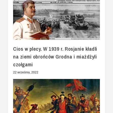
Cios w plecy. W 1939 r. Rosjanie kładli
na ziemi obrońców Grodna i miażdżyli
czołgami
22 września, 2022