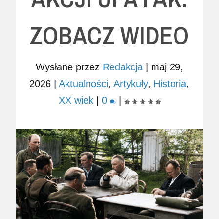
ZOBACZ WIDEO
Wysłane przez
Redakcja
|
maj 29,
2026
|
Aktualności
,
Artykuły
,
Historia
,
XX wiek
|
0
|