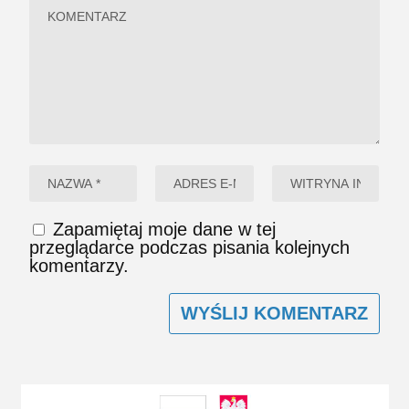
Zapamiętaj moje dane w tej
przeglądarce podczas pisania kolejnych
komentarzy.