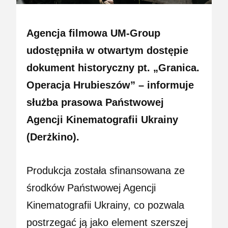
Agencja filmowa UM-Group
udostępniła w otwartym dostępie
dokument historyczny pt. „Granica.
Operacja Hrubieszów” – informuje
służba prasowa Państwowej
Agencji Kinematografii Ukrainy
(Derżkino).
Produkcja została sfinansowana ze
środków Państwowej Agencji
Kinematografii Ukrainy, co pozwala
postrzegać ją jako element szerszej