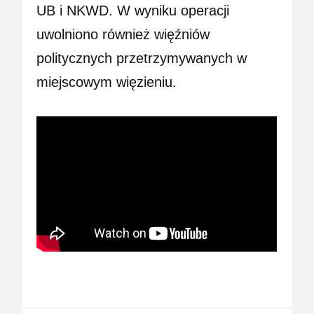
UB i NKWD. W wyniku operacji
uwolniono również więźniów
politycznych przetrzymywanych w
miejscowym więzieniu.