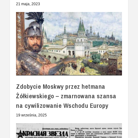
21 maja, 2023
Zdobycie Moskwy przez hetmana
Żółkiewskiego – zmarnowana szansa
na cywilizowanie Wschodu Europy
19 września, 2025