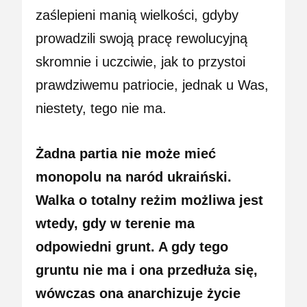
zaślepieni manią wielkości, gdyby
prowadzili swoją pracę rewolucyjną
skromnie i uczciwie, jak to przystoi
prawdziwemu patriocie, jednak u Was,
niestety, tego nie ma.
Żadna partia nie może mieć
monopolu na naród ukraiński.
Walka o totalny reżim możliwa jest
wtedy, gdy w terenie ma
odpowiedni grunt. A gdy tego
gruntu nie ma i ona przedłuża się,
wówczas ona anarchizuje życie