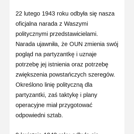
22 lutego 1943 roku odbyła się nasza
oficjalna narada z Waszymi
politycznymi przedstawicielami.
Narada ujawniła, że OUN zmienia swój
pogląd na partyzantkę i uznaje
potrzebę jej istnienia oraz potrzebę
zwiększenia powstańczych szeregów.
Określono linię polityczną dla
partyzantki, zaś taktykę i plany
operacyjne miał przygotować
odpowiedni sztab.