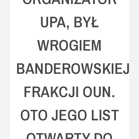
UPA, BYŁ
WROGIEM
BANDEROWSKIEJ
FRAKCJI OUN.
OTO JEGO LIST
OTWARTY DO