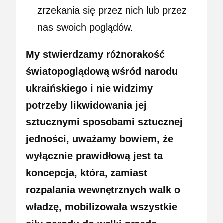
zrzekania się przez nich lub przez
nas swoich poglądów.
My stwierdzamy różnorakość
światopoglądową wśród narodu
ukraińskiego i nie widzimy
potrzeby likwidowania jej
sztucznymi sposobami sztucznej
jedności, uważamy bowiem, że
wyłącznie prawidłową jest ta
koncepcja, która, zamiast
rozpalania wewnętrznych walk o
władzę, mobilizowała wszystkie