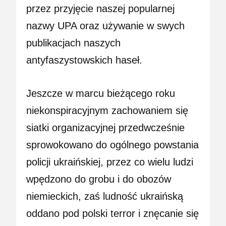
przez przyjęcie naszej popularnej
nazwy UPA oraz używanie w swych
publikacjach naszych
antyfaszystowskich haseł.
Jeszcze w marcu bieżącego roku
niekonspiracyjnym zachowaniem się
siatki organizacyjnej przedwcześnie
sprowokowano do ogólnego powstania
policji ukraińskiej, przez co wielu ludzi
wpędzono do grobu i do obozów
niemieckich, zaś ludność ukraińską
oddano pod polski terror i znęcanie się