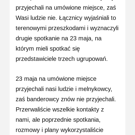
przyjechali na umówione miejsce, zaś
Wasi ludzie nie. Łącznicy wyjaśniali to
terenowymi przeszkodami i wyznaczyli
drugie spotkanie na 23 maja, na
którym mieli spotkać się
przedstawiciele trzech ugrupowań.
23 maja na umówione miejsce
przyjechali nasi ludzie i melnykowcy,
zaś banderowcy znów nie przyjechali.
Przerwaliście wszelkie kontakty z
nami, ale poprzednie spotkania,
rozmowy i plany wykorzystaliście