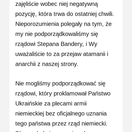
zajęliście wobec niej negatywną
pozycję, która trwa do ostatniej chwili.
Nieporozumienia polegały na tym, że
my nie podporządkowaliśmy się
rządowi Stepana Bandery, i Wy
uważaliście to za przejaw atamanii i
anarchii z naszej strony.
Nie mogliśmy podporządkować się
rządowi, który proklamował Państwo
Ukraińskie za plecami armii
niemieckiej bez oficjalnego uznania
tego państwa przez rząd niemiecki.