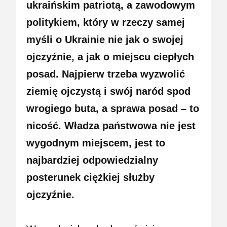
ukraińskim patriotą, a zawodowym
politykiem, który w rzeczy samej
myśli o Ukrainie nie jak o swojej
ojczyźnie, a jak o miejscu ciepłych
posad. Najpierw trzeba wyzwolić
ziemię ojczystą i swój naród spod
wrogiego buta, a sprawa posad – to
nicość. Władza państwowa nie jest
wygodnym miejscem, jest to
najbardziej odpowiedzialny
posterunek ciężkiej służby
ojczyźnie.