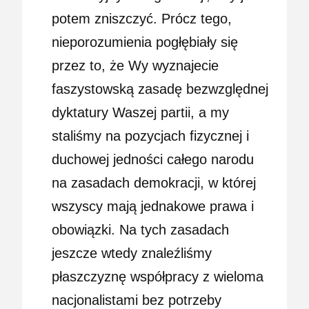
potem zniszczyć. Prócz tego,
nieporozumienia pogłębiały się
przez to, że Wy wyznajecie
faszystowską zasadę bezwzględnej
dyktatury Waszej partii, a my
staliśmy na pozycjach fizycznej i
duchowej jedności całego narodu
na zasadach demokracji, w której
wszyscy mają jednakowe prawa i
obowiązki. Na tych zasadach
jeszcze wtedy znaleźliśmy
płaszczyznę współpracy z wieloma
nacjonalistami bez potrzeby