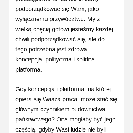
podporządkować się Wam, jako
wyłącznemu przywództwu. My z
wielką chęcią gotowi jesteśmy każdej
chwili podporządkować się, ale do
tego potrzebna jest zdrowa
koncepcja
polityczna
i solidna
platforma.
Gdy koncepcja i platforma, na której
opiera się Wasza praca, może stać się
głównym czynnikiem budownictwa
państwowego? Ona mogłaby być jego
częścią, gdyby Wasi ludzie nie byli