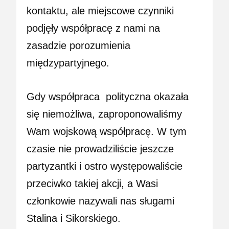
kontaktu, ale miejscowe czynniki
podjęły współpracę z nami na
zasadzie porozumienia
międzypartyjnego.
Gdy współpraca
polityczna
okazała
się niemożliwa, zaproponowaliśmy
Wam wojskową współpracę. W tym
czasie nie prowadziliście jeszcze
partyzantki i ostro występowaliście
przeciwko takiej akcji, a Wasi
członkowie nazywali nas sługami
Stalina i Sikorskiego.