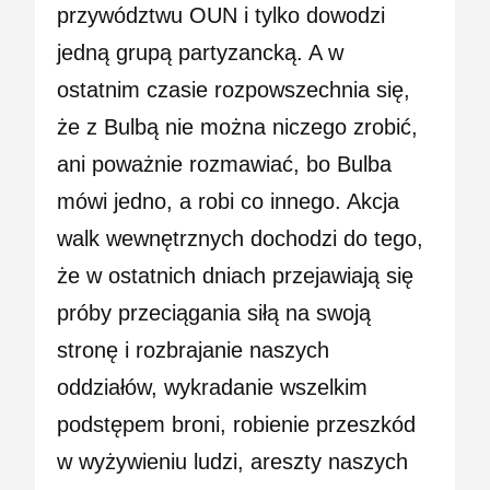
przywództwu OUN i tylko dowodzi
jedną grupą partyzancką. A w
ostatnim czasie rozpowszechnia się,
że z Bulbą nie można niczego zrobić,
ani poważnie rozmawiać, bo Bulba
mówi jedno, a robi co innego. Akcja
walk wewnętrznych dochodzi do tego,
że w ostatnich dniach przejawiają się
próby przeciągania siłą na swoją
stronę i rozbrajanie naszych
oddziałów, wykradanie wszelkim
podstępem broni, robienie przeszkód
w wyżywieniu ludzi, areszty naszych