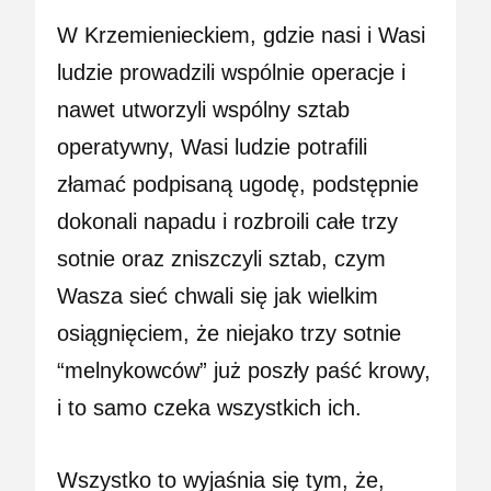
W Krzemienieckiem, gdzie nasi i Wasi
ludzie prowadzili wspólnie operacje i
nawet utworzyli wspólny sztab
operatywny, Wasi ludzie potrafili
złamać podpisaną ugodę, podstępnie
dokonali napadu i rozbroili całe trzy
sotnie oraz zniszczyli sztab, czym
Wasza sieć chwali się jak wielkim
osiągnięciem, że niejako trzy sotnie
“melnykowców” już poszły paść krowy,
i to samo czeka wszystkich ich.
Wszystko to wyjaśnia się tym, że,