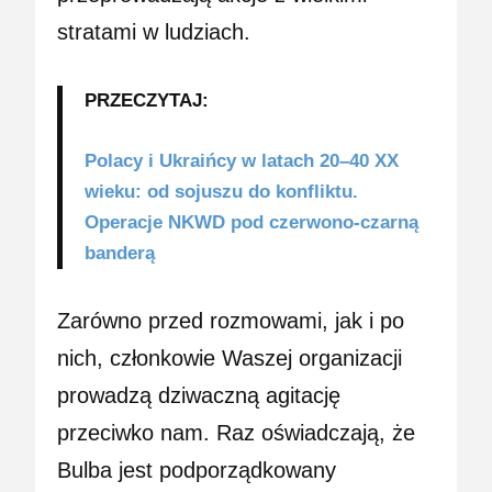
stratami w ludziach.
PRZECZYTAJ:
Polacy i Ukraińcy w latach 20–40 XX
wieku: od sojuszu do konfliktu.
Operacje NKWD pod czerwono-czarną
banderą
Zarówno przed rozmowami, jak i po
nich, członkowie Waszej organizacji
prowadzą dziwaczną agitację
przeciwko nam. Raz oświadczają, że
Bulba jest podporządkowany