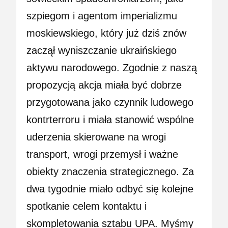
szpiegom i agentom imperializmu
moskiewskiego, który już dziś znów
zaczął wyniszczanie ukraińskiego
aktywu narodowego. Zgodnie z naszą
propozycją akcja miała być dobrze
przygotowana jako czynnik ludowego
kontrterroru i miała stanowić wspólne
uderzenia skierowane na wrogi
transport, wrogi przemysł i ważne
obiekty znaczenia strategicznego. Za
dwa tygodnie miało odbyć się kolejne
spotkanie celem kontaktu i
skompletowania sztabu UPA. Myśmy