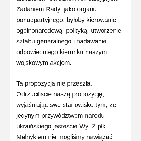
Zadaniem Rady, jako organu
ponadpartyjnego, byłoby kierowanie
ogólnonarodową
polityką
, utworzenie
sztabu generalnego i nadawanie
odpowiedniego kierunku naszym
wojskowym akcjom.
Ta propozycja nie przeszła.
Odrzuciliście naszą propozycję,
wyjaśniając swe stanowisko tym, że
jedynym przywództwem narodu
ukraińskiego jesteście Wy. Z płk.
Melnykiem nie mogliśmy nawiązać