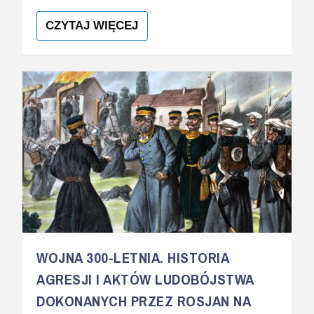
CZYTAJ WIĘCEJ
WOJNA 300-LETNIA. HISTORIA
AGRESJI I AKTÓW LUDOBÓJSTWA
DOKONANYCH PRZEZ ROSJAN NA