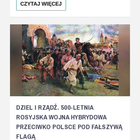
CZYTAJ WIĘCEJ
DZIEL I RZĄDŹ. 500-LETNIA
ROSYJSKA WOJNA HYBRYDOWA
PRZECIWKO POLSCE POD FAŁSZYWĄ
FLAGĄ