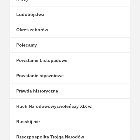
Ludobójstwa
Okres zaborów
Polecamy
Powstanie Listopadowe
Powstanie styczniowe
Prawda historyczna
Ruch Narodowowyzwoleńczy XIX w.
Russkij mir
Rzeczpospolita Trojga Narodów