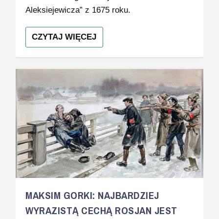
Aleksiejewicza” z 1675 roku.
CZYTAJ WIĘCEJ
MAKSIM GORKI: NAJBARDZIEJ
WYRAZISTĄ CECHĄ ROSJAN JEST