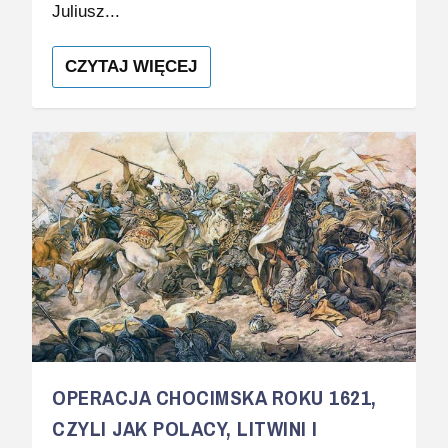
Juliusz...
CZYTAJ WIĘCEJ
OPERACJA CHOCIMSKA ROKU 1621,
CZYLI JAK POLACY, LITWINI I