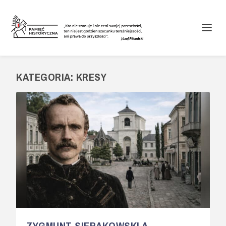
KATEGORIA:
KRESY
ZYGMUNT SIERAKOWSKI A