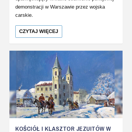
demonstracji w Warszawie przez wojska
carskie.
CZYTAJ WIĘCEJ
KOŚCIÓŁ I KLASZTOR JEZUITÓW W