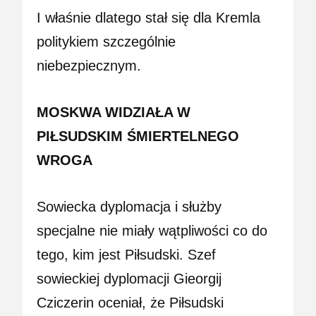
I właśnie dlatego stał się dla Kremla
politykiem szczególnie
niebezpiecznym.
MOSKWA WIDZIAŁA W
PIŁSUDSKIM ŚMIERTELNEGO
WROGA
Sowiecka dyplomacja i służby
specjalne nie miały wątpliwości co do
tego, kim jest Piłsudski. Szef
sowieckiej dyplomacji Gieorgij
Cziczerin oceniał, że Piłsudski