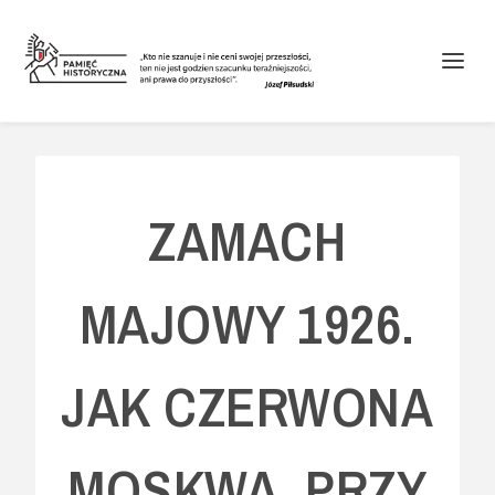
ZAMACH
MAJOWY 1926.
JAK CZERWONA
MOSKWA, PRZY