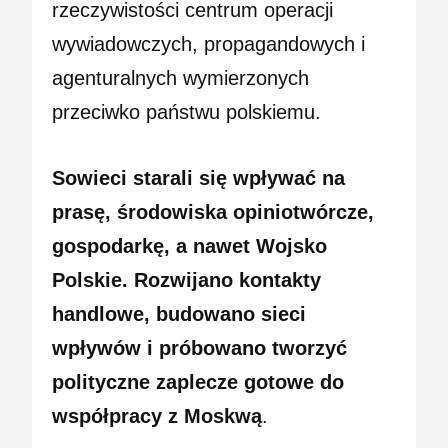
rzeczywistości centrum operacji
wywiadowczych, propagandowych i
agenturalnych wymierzonych
przeciwko państwu polskiemu.
Sowieci starali się wpływać na
prasę, środowiska opiniotwórcze,
gospodarkę, a nawet Wojsko
Polskie. Rozwijano kontakty
handlowe, budowano sieci
wpływów i próbowano tworzyć
polityczne zaplecze gotowe do
współpracy z Moskwą
.