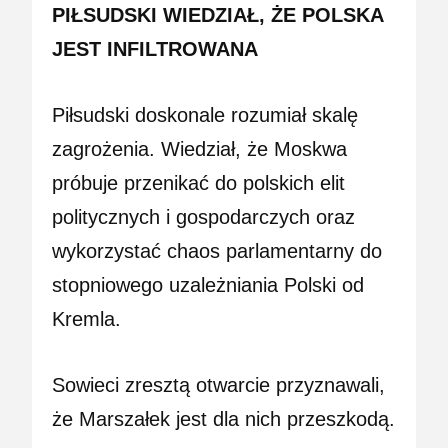
PIŁSUDSKI WIEDZIAŁ, ŻE POLSKA
JEST INFILTROWANA
Piłsudski doskonale rozumiał skalę
zagrożenia. Wiedział, że Moskwa
próbuje przenikać do polskich elit
politycznych i gospodarczych oraz
wykorzystać chaos parlamentarny do
stopniowego uzależniania Polski od
Kremla.
Sowieci zresztą otwarcie przyznawali,
że Marszałek jest dla nich przeszkodą.