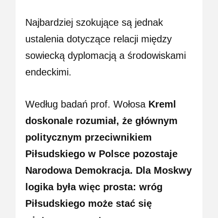
Najbardziej szokujące są jednak
ustalenia dotyczące relacji między
sowiecką dyplomacją a środowiskami
endeckimi.
Według badań prof. Wołosa
Kreml
doskonale rozumiał, że głównym
politycznym przeciwnikiem
Piłsudskiego w Polsce pozostaje
Narodowa Demokracja. Dla Moskwy
logika była więc prosta: wróg
Piłsudskiego może stać się