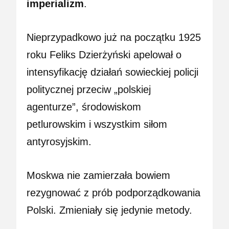
imperializm
.
Nieprzypadkowo już na początku 1925
roku Feliks Dzierżyński apelował o
intensyfikację działań sowieckiej policji
politycznej przeciw „polskiej
agenturze”, środowiskom
petlurowskim i wszystkim siłom
antyrosyjskim.
Moskwa nie zamierzała bowiem
rezygnować z prób podporządkowania
Polski. Zmieniały się jedynie metody.