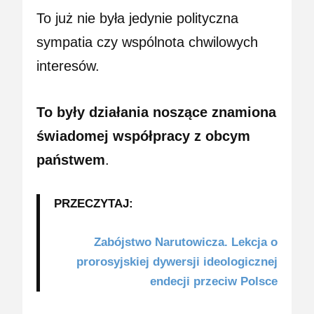
To już nie była jedynie polityczna
sympatia czy wspólnota chwilowych
interesów.
To były działania noszące znamiona
świadomej współpracy z obcym
państwem
.
PRZECZYTAJ:
Zabójstwo Narutowicza. Lekcja o
prorosyjskiej dywersji ideologicznej
endecji przeciw Polsce