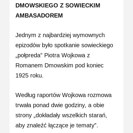
DMOWSKIEGO Z SOWIECKIM
AMBASADOREM
Jednym z najbardziej wymownych
epizodów było spotkanie sowieckiego
„połpreda” Piotra Wojkowa z
Romanem Dmowskim pod koniec
1925 roku.
Według raportów Wojkowa rozmowa
trwała ponad dwie godziny, a obie
strony „dokładały wszelkich starań,
aby znaleźć łączące je tematy”.