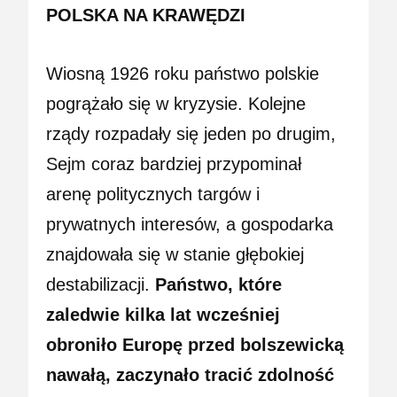
POLSKA NA KRAWĘDZI
Wiosną 1926 roku państwo polskie
pogrążało się w kryzysie. Kolejne
rządy rozpadały się jeden po drugim,
Sejm coraz bardziej przypominał
arenę politycznych targów i
prywatnych interesów, a gospodarka
znajdowała się w stanie głębokiej
destabilizacji.
Państwo, które
zaledwie kilka lat wcześniej
obroniło Europę przed bolszewicką
nawałą, zaczynało tracić zdolność