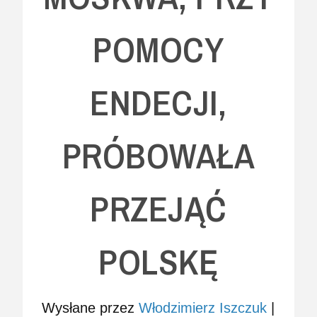
POMOCY
ENDECJI,
PRÓBOWAŁA
PRZEJĄĆ
POLSKĘ
Wysłane przez
Włodzimierz Iszczuk
|