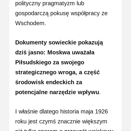
polityczny pragmatyzm lub
gospodarczą pokusę współpracy ze
Wschodem.
Dokumenty sowieckie pokazują
dziś jasno: Moskwa uważała
Piłsudskiego za swojego
strategicznego wroga, a część
środowisk endeckich za
potencjalne narzędzie wpływu
.
I właśnie dlatego historia maja 1926
roku jest czymś znacznie większym