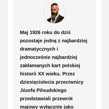
Maj 1926 roku do dziś
pozostaje jedną z najbardziej
dramatycznych i
jednocześnie najbardziej
zakłamanych kart polskiej
historii XX wieku. Przez
dziesięciolecia przeciwnicy
Józefa Piłsudskiego
przedstawiali przewrót
majowy wyłącznie jako