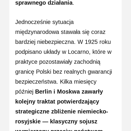
sprawnego działania
.
Jednocześnie sytuacja
międzynarodowa stawała się coraz
bardziej niebezpieczna. W 1925 roku
podpisano układy w Locarno, które w
praktyce pozostawiały zachodnią
granicę Polski bez realnych gwarancji
bezpieczeństwa. Kilka miesięcy
później
Berlin i Moskwa zawarły
kolejny traktat potwierdzający
strategiczne zbliżenie niemiecko-
rosyjskie — klasyczny sojusz