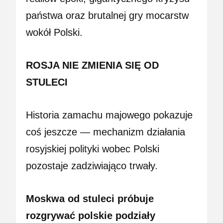
państwa oraz brutalnej gry mocarstw
wokół Polski.
ROSJA NIE ZMIENIA SIĘ OD
STULECI
Historia zamachu majowego pokazuje
coś jeszcze — mechanizm działania
rosyjskiej polityki wobec Polski
pozostaje zadziwiająco trwały.
Moskwa od stuleci próbuje
rozgrywać polskie podziały