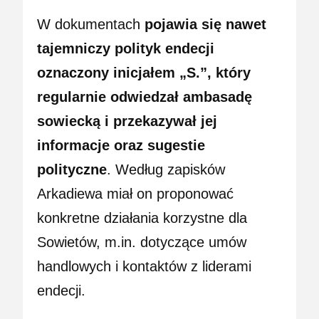
W dokumentach
pojawia się nawet
tajemniczy polityk endecji
oznaczony inicjałem „S.”, który
regularnie odwiedzał ambasadę
sowiecką i przekazywał jej
informacje oraz sugestie
polityczne
. Według zapisków
Arkadiewa miał on proponować
konkretne działania korzystne dla
Sowietów, m.in. dotyczące umów
handlowych i kontaktów z liderami
endecji.