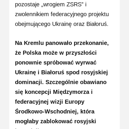
pozostaje „wrogiem ZSRS” i
zwolennikiem federacyjnego projektu
obejmującego Ukrainę oraz Białoruś.
Na Kremlu panowało przekonanie,
że Polska może w przyszłości
ponownie spróbować wyrwać
Ukrainę i Białoruś spod rosyjskiej
dominacji. Szczególnie obawiano
się koncepcji Międzymorza i
federacyjnej wizji Europy
Środkowo-Wschodniej, która
mogłaby zablokować rosyjski