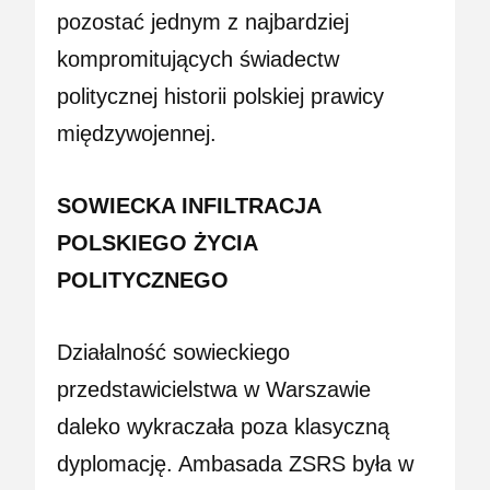
pozostać jednym z najbardziej
kompromitujących świadectw
politycznej historii polskiej prawicy
międzywojennej.
SOWIECKA INFILTRACJA
POLSKIEGO ŻYCIA
POLITYCZNEGO
Działalność sowieckiego
przedstawicielstwa w Warszawie
daleko wykraczała poza klasyczną
dyplomację. Ambasada ZSRS była w