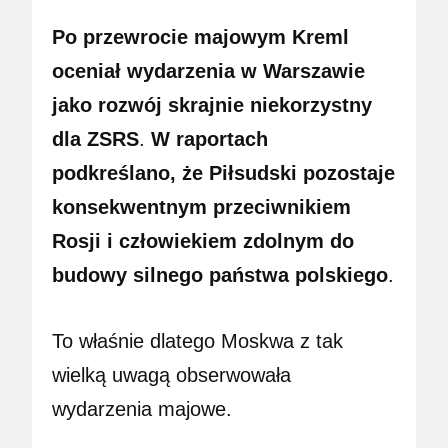
Po przewrocie majowym Kreml
oceniał wydarzenia w Warszawie
jako rozwój skrajnie niekorzystny
dla ZSRS
.
W raportach
podkreślano, że Piłsudski pozostaje
konsekwentnym przeciwnikiem
Rosji i człowiekiem zdolnym do
budowy silnego państwa polskiego
.
To właśnie dlatego Moskwa z tak
wielką uwagą obserwowała
wydarzenia majowe.