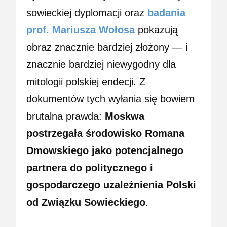
sowieckiej dyplomacji oraz
badania
prof. Mariusza Wołosa
pokazują
obraz znacznie bardziej złożony — i
znacznie bardziej niewygodny dla
mitologii polskiej endecji. Z
dokumentów tych wyłania się bowiem
brutalna prawda:
Moskwa
postrzegała środowisko Romana
Dmowskiego jako potencjalnego
partnera do politycznego i
gospodarczego uzależnienia Polski
od Związku Sowieckiego
.