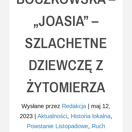
„JOASIA” –
SZLACHETNE
DZIEWCZĘ Z
ŻYTOMIERZA
Wysłane przez
Redakcja
|
maj 12,
2023
|
Aktualności
,
Historia lokalna
,
Powstanie Listopadowe
,
Ruch