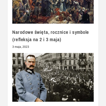
Narodowe święta, rocznice i symbole
(refleksja na 2 i 3 maja)
3 maja, 2023