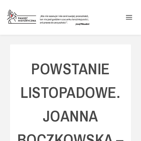
POWSTANIE
LISTOPADOWE.
JOANNA
BOCZKOWSKA –