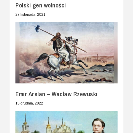
Polski gen wolności
27 listopada, 2021
Emir Arslan – Wacław Rzewuski
15 grudnia, 2022