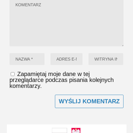
Zapamiętaj moje dane w tej
przeglądarce podczas pisania kolejnych
komentarzy.