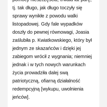
tj. tak długo, jak długo toczyły się
sprawy wynikłe z powodu walki
listopadowej. Gdy fale wypadków
doszły do pewnej równowagi, Joasia
zaślubiła p. Kwiatkowskiego, który był
jednym ze skazańców i dzięki jej
zabiegom wrócił z wygnania; niemniej
jednak i w tych nowych warunkach
życia prowadziła dalej swą
patriotyczną, ofiarną działalność
redempcyjną [wykupu, uwolnienia
jeńców].