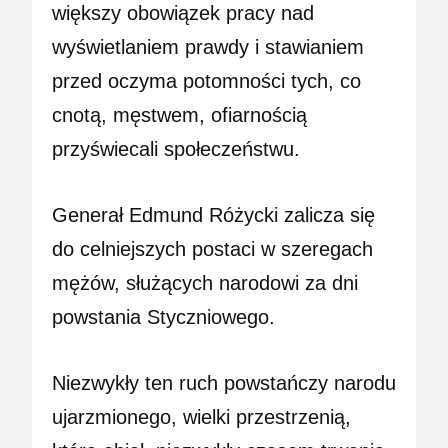
większy obowiązek pracy nad
wyświetlaniem prawdy i stawianiem
przed oczyma potomności tych, co
cnotą, męstwem, ofiarnością
przyświecali społeczeństwu.
Generał Edmund Różycki zalicza się
do celniejszych postaci w szeregach
mężów, służących narodowi za dni
powstania Styczniowego.
Niezwykły ten ruch powstańczy narodu
ujarzmionego, wielki przestrzenią,