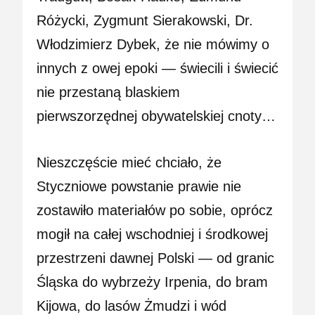
Różycki, Zygmunt Sierakowski, Dr.
Włodzimierz Dybek, że nie mówimy o
innych z owej epoki — świecili i świecić
nie przestaną blaskiem
pierwszorzędnej obywatelskiej cnoty…
Nieszczęście mieć chciało, że
Styczniowe powstanie prawie nie
zostawiło materiałów po sobie, oprócz
mogił na całej wschodniej i środkowej
przestrzeni dawnej Polski — od granic
Śląska do wybrzeży Irpenia, do bram
Kijowa, do lasów Żmudzi i wód