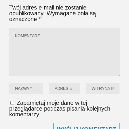
Twój adres e-mail nie zostanie
opublikowany.
Wymagane pola są
oznaczone
*
Zapamiętaj moje dane w tej
przeglądarce podczas pisania kolejnych
komentarzy.