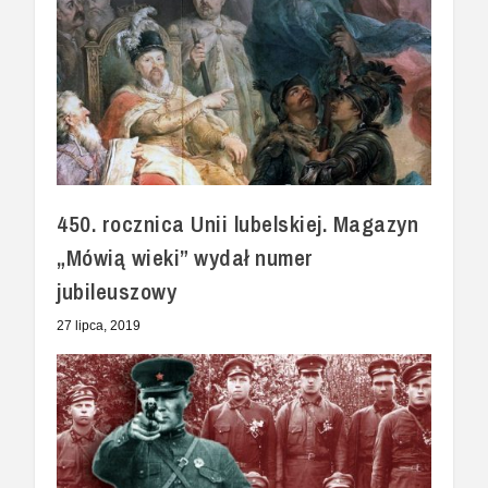
450. rocznica Unii lubelskiej. Magazyn
„Mówią wieki” wydał numer
jubileuszowy
27 lipca, 2019