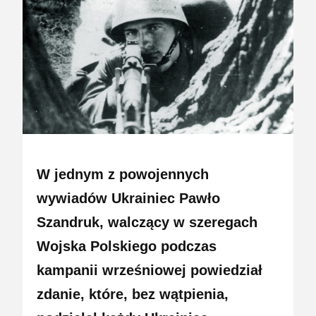
W jednym z powojennych
wywiadów Ukrainiec Pawło
Szandruk, walczący w szeregach
Wojska Polskiego podczas
kampanii wrześniowej powiedział
zdanie, które, bez wątpienia,