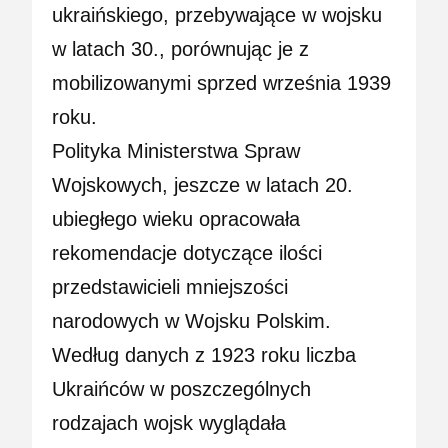
ukraińskiego, przebywające w wojsku
w latach 30., porównując je z
mobilizowanymi sprzed września 1939
roku.
Polityka Ministerstwa Spraw
Wojskowych, jeszcze w latach 20.
ubiegłego wieku opracowała
rekomendacje dotyczące ilości
przedstawicieli mniejszości
narodowych w Wojsku Polskim.
Według danych z 1923 roku liczba
Ukraińców w poszczególnych
rodzajach wojsk wyglądała