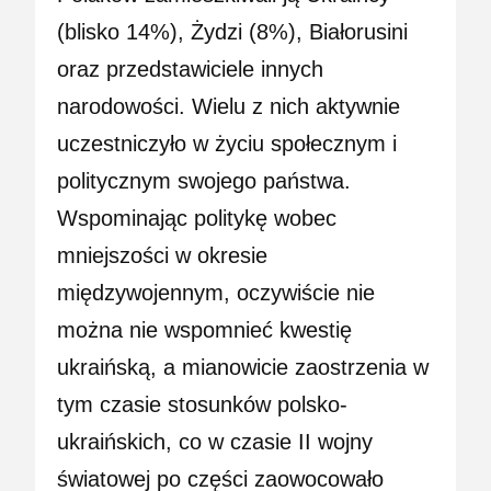
(blisko 14%), Żydzi (8%), Białorusini
oraz przedstawiciele innych
narodowości. Wielu z nich aktywnie
uczestniczyło w życiu społecznym i
politycznym swojego państwa.
Wspominając politykę wobec
mniejszości w okresie
międzywojennym, oczywiście nie
można nie wspomnieć kwestię
ukraińską, a mianowicie zaostrzenia w
tym czasie stosunków polsko-
ukraińskich, co w czasie II wojny
światowej po części zaowocowało