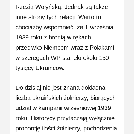
Rzezią Wołyńską. Jednak są także
inne strony tych relacji. Warto tu
chociażby wspomnieć, że 1 września
1939 roku z bronią w rękach
przeciwko Niemcom wraz z Polakami
w szeregach WP stanęło około 150
tysięcy Ukraińców.
Do dzisiaj nie jest znana dokładna
liczba ukraińskich żołnierzy, biorących
udział w kampanii wrześniowej 1939
roku. Historycy przytaczają wyłącznie
proporcję ilości żołnierzy, pochodzenia