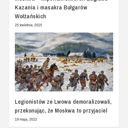
Kazania i masakra Bułgarów
Wołżańskich
25 kwietnia, 2025
Legionistów ze Lwowa demoralizowali,
przekonując, że Moskwa to przyjaciel
19 maja, 2022