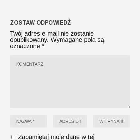
ZOSTAW ODPOWIEDŹ
Twój adres e-mail nie zostanie
opublikowany.
Wymagane pola są
oznaczone
*
Zapamiętaj moje dane w tej