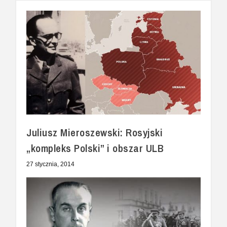
Juliusz Mieroszewski: Rosyjski
„kompleks Polski” i obszar ULB
27 stycznia, 2014