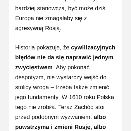
bardziej stanowcza, być może dziś
Europa nie zmagałaby się z
agresywną Rosją.
Historia pokazuje, że
cywilizacyjnych
błędów nie da się naprawić jednym
zwycięstwem
. Aby pokonać
despotyzm, nie wystarczy wejść do
stolicy wroga – trzeba także zmienić
jego fundamenty. W 1610 roku Polska
tego nie zrobiła. Teraz Zachód stoi
przed podobnym wyzwaniem:
albo
powstrzyma i zmieni Rosję, albo