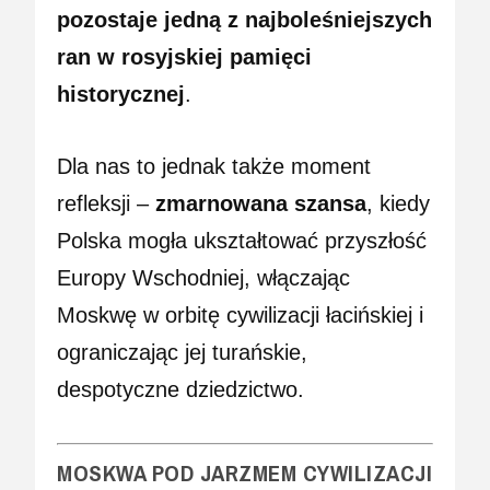
pozostaje jedną z najboleśniejszych
ran w rosyjskiej pamięci
historycznej
.
Dla nas to jednak także moment
refleksji –
zmarnowana szansa
, kiedy
Polska mogła ukształtować przyszłość
Europy Wschodniej, włączając
Moskwę w orbitę cywilizacji łacińskiej i
ograniczając jej turańskie,
despotyczne dziedzictwo.
MOSKWA POD JARZMEM CYWILIZACJI