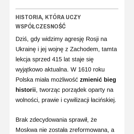
HISTORIA, KTÓRA UCZY
WSPÓŁCZESNOŚĆ
Dziś, gdy widzimy agresję Rosji na
Ukrainę i jej wojnę z Zachodem, tamta
lekcja sprzed 415 lat staje się
wyjątkowo aktualna. W 1610 roku
Polska miała możliwość
zmienić bieg
historii
, tworząc porządek oparty na
wolności, prawie i cywilizacji łacińskiej.
Brak zdecydowania sprawił, że
Moskwa nie została zreformowana, a