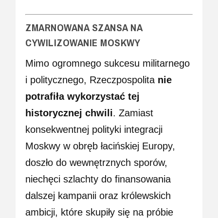
ZMARNOWANA SZANSA NA
CYWILIZOWANIE MOSKWY
Mimo ogromnego sukcesu militarnego
i politycznego, Rzeczpospolita
nie
potrafiła wykorzystać tej
historycznej chwili
. Zamiast
konsekwentnej polityki integracji
Moskwy w obręb łacińskiej Europy,
doszło do wewnętrznych sporów,
niechęci szlachty do finansowania
dalszej kampanii oraz królewskich
ambicji, które skupiły się na próbie