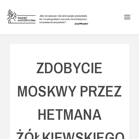
ZDOBYCIE
MOSKWY PRZEZ
HETMANA
ŻÓŁKIEWSKIEGO