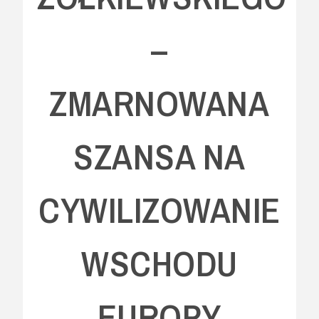
–
ZMARNOWANA
SZANSA NA
CYWILIZOWANIE
WSCHODU
EUROPY