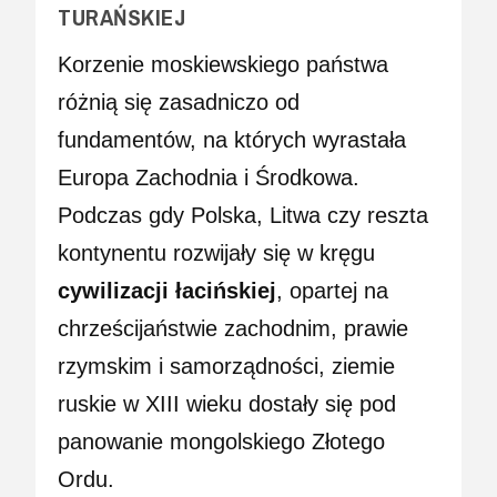
TURAŃSKIEJ
Korzenie moskiewskiego państwa
różnią się zasadniczo od
fundamentów, na których wyrastała
Europa Zachodnia i Środkowa.
Podczas gdy Polska, Litwa czy reszta
kontynentu rozwijały się w kręgu
cywilizacji łacińskiej
, opartej na
chrześcijaństwie zachodnim, prawie
rzymskim i samorządności, ziemie
ruskie w XIII wieku dostały się pod
panowanie mongolskiego Złotego
Ordu.