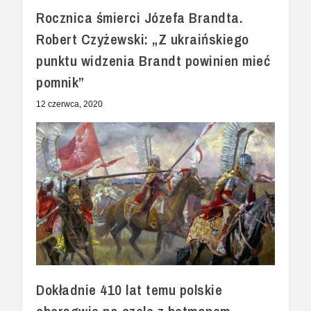
Rocznica śmierci Józefa Brandta.
Robert Czyżewski: „Z ukraińskiego
punktu widzenia Brandt powinien mieć
pomnik”
12 czerwca, 2020
Dokładnie 410 lat temu polskie