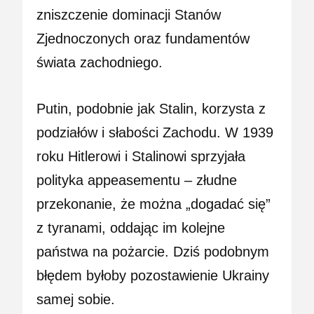
zniszczenie dominacji Stanów
Zjednoczonych oraz fundamentów
świata zachodniego.
Putin, podobnie jak Stalin, korzysta z
podziałów i słabości Zachodu. W 1939
roku Hitlerowi i Stalinowi sprzyjała
polityka appeasementu – złudne
przekonanie, że można „dogadać się”
z tyranami, oddając im kolejne
państwa na pożarcie. Dziś podobnym
błędem byłoby pozostawienie Ukrainy
samej sobie.