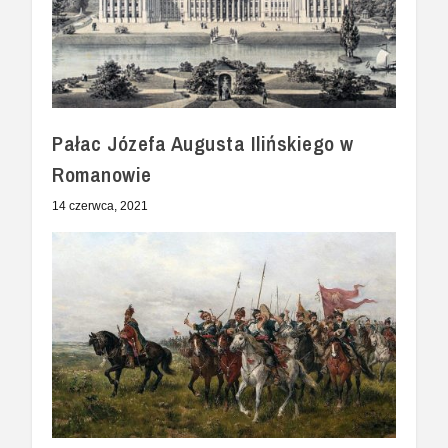
Pałac Józefa Augusta Ilińskiego w
Romanowie
14 czerwca, 2021