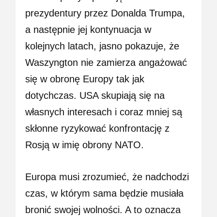
prezydentury przez Donalda Trumpa,
a następnie jej kontynuacja w
kolejnych latach, jasno pokazuje, że
Waszyngton nie zamierza angażować
się w obronę Europy tak jak
dotychczas. USA skupiają się na
własnych interesach i coraz mniej są
skłonne ryzykować konfrontację z
Rosją w imię obrony NATO.
Europa musi zrozumieć, że nadchodzi
czas, w którym sama będzie musiała
bronić swojej wolności. A to oznacza