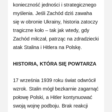
konieczność jedności i strategicznego
myślenia. Jeśli Zachód dziś zawaha
się w obronie Ukrainy, historia zatoczy
tragiczne koło – tak jak wtedy, gdy
Zachód milczał, patrząc na zdradziecki
atak Stalina i Hitlera na Polskę.
HISTORIA, KTÓRA SIĘ POWTARZA
17 września 1939 roku świat odwrócił
wzrok. Stalin mógł bezkarnie zagarnąć
połowę Polski, a Hitler kontynuować
swoją wojnę podboju. Brak reakcji