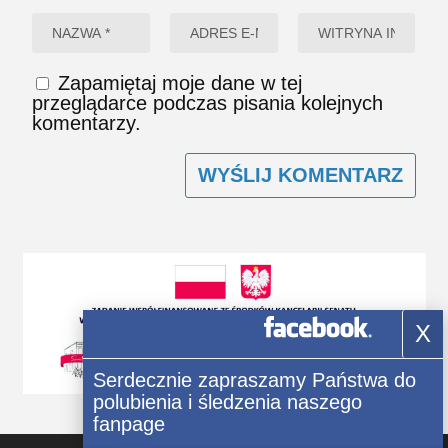
Zapamiętaj moje dane w tej
przeglądarce podczas pisania kolejnych
komentarzy.
X
Serdecznie zapraszamy Państwa do
polubienia i śledzenia naszego
fanpage