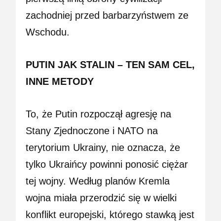
zachodniej przed barbarzyństwem ze
Wschodu.
PUTIN JAK STALIN – TEN SAM CEL,
INNE METODY
To, że Putin rozpoczął agresję na
Stany Zjednoczone i NATO na
terytorium Ukrainy, nie oznacza, że
tylko Ukraińcy powinni ponosić ciężar
tej wojny. Według planów Kremla
wojna miała przerodzić się w wielki
konflikt europejski, którego stawką jest