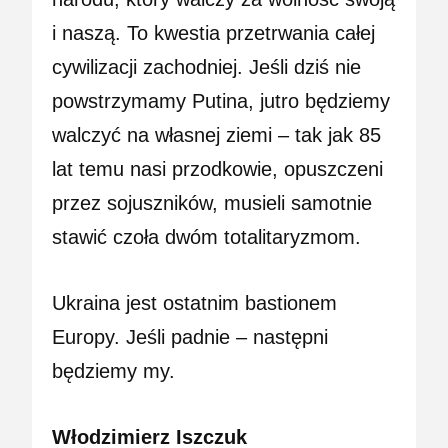
i naszą. To kwestia przetrwania całej
cywilizacji zachodniej. Jeśli dziś nie
powstrzymamy Putina, jutro będziemy
walczyć na własnej ziemi – tak jak 85
lat temu nasi przodkowie, opuszczeni
przez sojuszników, musieli samotnie
stawić czoła dwóm totalitaryzmom.
Ukraina jest ostatnim bastionem
Europy. Jeśli padnie – następni
będziemy my.
Włodzimierz Iszczuk