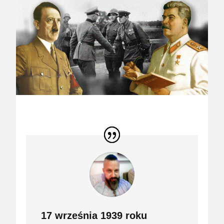
17 września 1939 roku