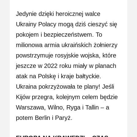
Jedynie dzięki heroicznej walce
Ukrainy Polacy mogą dziś cieszyć się
pokojem i bezpieczeństwem. To
milionowa armia ukraińskich żołnierzy
powstrzymuje rosyjskie wojska, które
jeszcze w 2022 roku miały w planach
atak na Polskę i kraje bałtyckie.
Ukraina pokrzyżowała te plany! Jeśli
Kijów przegra, kolejnym celem będzie
Warszawa, Wilno, Ryga i Tallin – a
potem Berlin i Paryż.