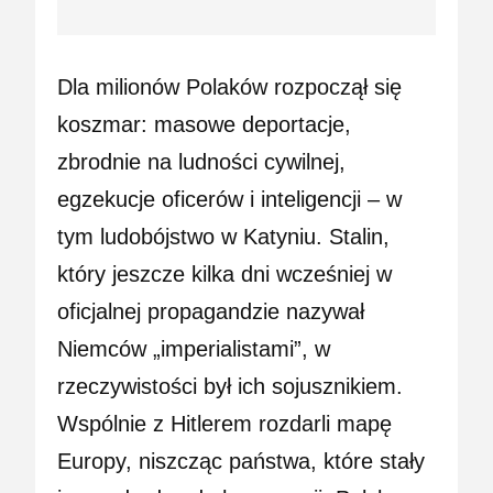
Dla milionów Polaków rozpoczął się
koszmar: masowe deportacje,
zbrodnie na ludności cywilnej,
egzekucje oficerów i inteligencji – w
tym ludobójstwo w Katyniu. Stalin,
który jeszcze kilka dni wcześniej w
oficjalnej propagandzie nazywał
Niemców „imperialistami”, w
rzeczywistości był ich sojusznikiem.
Wspólnie z Hitlerem rozdarli mapę
Europy, niszcząc państwa, które stały