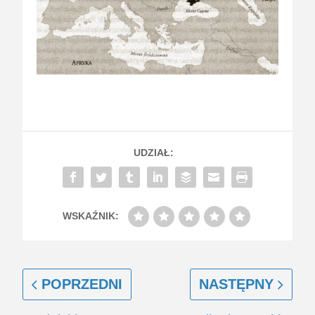
UDZIAŁ:
WSKAŹNIK:
POPRZEDNI
NASTĘPNY