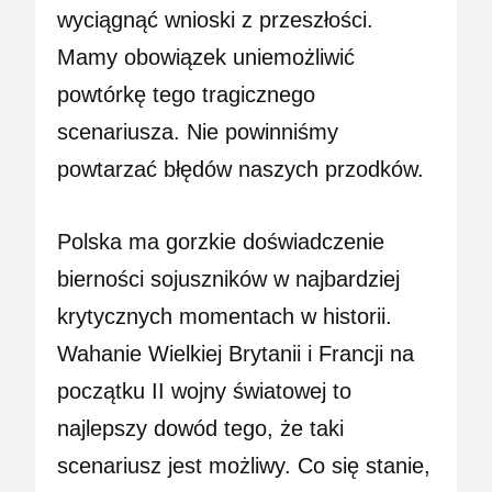
wyciągnąć wnioski z przeszłości.
Mamy obowiązek uniemożliwić
powtórkę tego tragicznego
scenariusza. Nie powinniśmy
powtarzać błędów naszych przodków.
Polska ma gorzkie doświadczenie
bierności sojuszników w najbardziej
krytycznych momentach w historii.
Wahanie Wielkiej Brytanii i Francji na
początku II wojny światowej to
najlepszy dowód tego, że taki
scenariusz jest możliwy. Co się stanie,