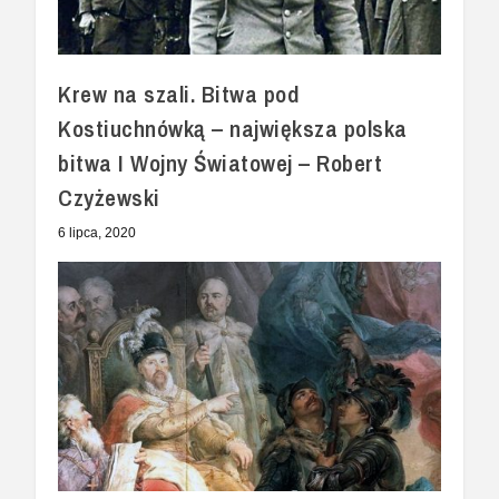
Krew na szali. Bitwa pod
Kostiuchnówką – największa polska
bitwa I Wojny Światowej – Robert
Czyżewski
6 lipca, 2020