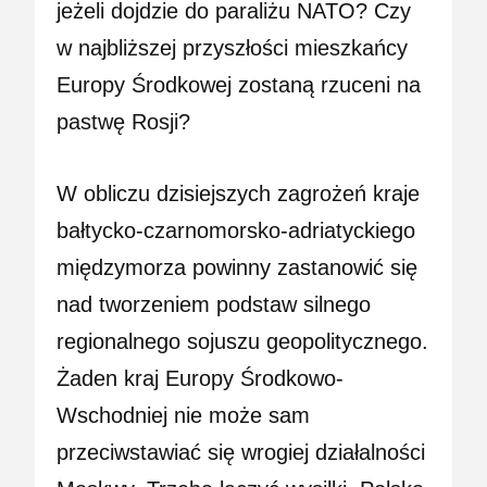
jeżeli dojdzie do paraliżu NATO? Czy
w najbliższej przyszłości mieszkańcy
Europy Środkowej zostaną rzuceni na
pastwę Rosji?
W obliczu dzisiejszych zagrożeń kraje
bałtycko-czarnomorsko-adriatyckiego
międzymorza powinny zastanowić się
nad tworzeniem podstaw silnego
regionalnego sojuszu geopolitycznego.
Żaden kraj Europy Środkowo-
Wschodniej nie może sam
przeciwstawiać się wrogiej działalności