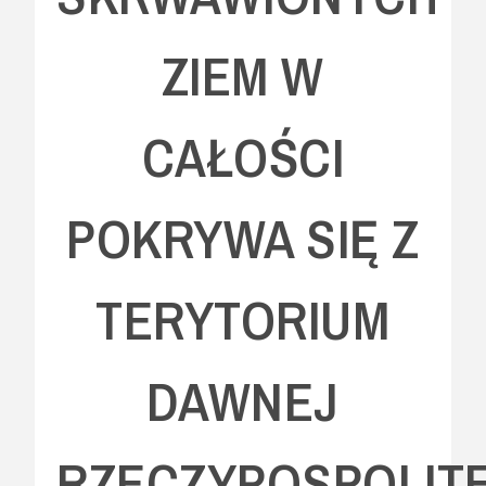
ZIEM W
CAŁOŚCI
POKRYWA SIĘ Z
TERYTORIUM
DAWNEJ
RZECZYPOSPOLIT