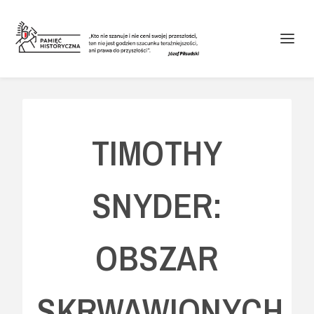
TIMOTHY
SNYDER:
OBSZAR
SKRWAWIONYCH