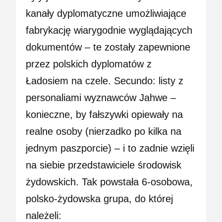
kanały dyplomatyczne umożliwiające
fabrykację wiarygodnie wyglądających
dokumentów – te zostały zapewnione
przez polskich dyplomatów z
Ładosiem na czele. Secundo: listy z
personaliami wyznawców Jahwe –
konieczne, by fałszywki opiewały na
realne osoby (nierzadko po kilka na
jednym paszporcie) – i to zadnie wzięli
na siebie przedstawiciele środowisk
żydowskich. Tak powstała 6-osobowa,
polsko-żydowska grupa, do której
należeli: