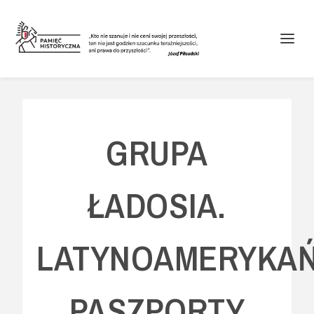
GRUPA
ŁADOSIA.
LATYNOAMERYKAŃ
PASZPORTY