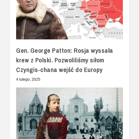
Gen. George Patton: Rosja wyssała
krew z Polski. Pozwoliliśmy siłom
Czyngis-chana wejść do Europy
4 lutego, 2025