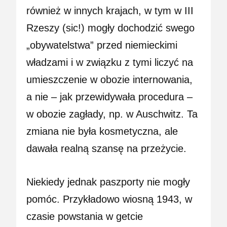
również w innych krajach, w tym w III
Rzeszy (sic!) mogły dochodzić swego
„obywatelstwa” przed niemieckimi
władzami i w związku z tymi liczyć na
umieszczenie w obozie internowania,
a nie – jak przewidywała procedura –
w obozie zagłady, np. w Auschwitz. Ta
zmiana nie była kosmetyczna, ale
dawała realną szansę na przeżycie.
Niekiedy jednak paszporty nie mogły
pomóc. Przykładowo wiosną 1943, w
czasie powstania w getcie