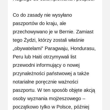
Co do zasady nie wysyłano
paszportów do kraju, ale
przechowywano je w Bernie. Zamiast
tego Żydzi, którzy zostali właśnie
„obywatelami” Paragwaju, Hondurasu,
Peru lub Haiti otrzymywali list
przewodni informujący o nowej
przynależności państwowej a także
notarialne poręcznie ważności
paszportu. W ten sposób objęte akcją
osoby wyznania mojżeszowego –
początkowo tylko w Polsce, później