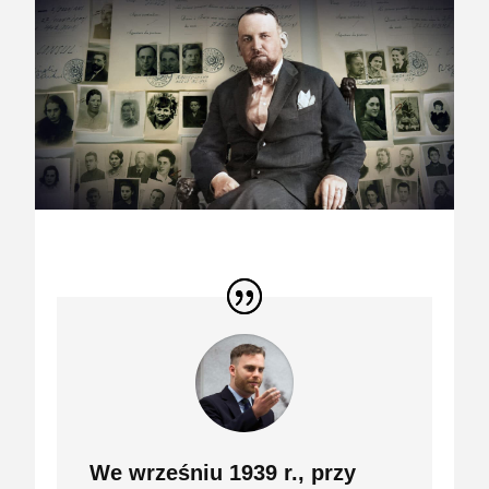
We wrześniu 1939 r., przy