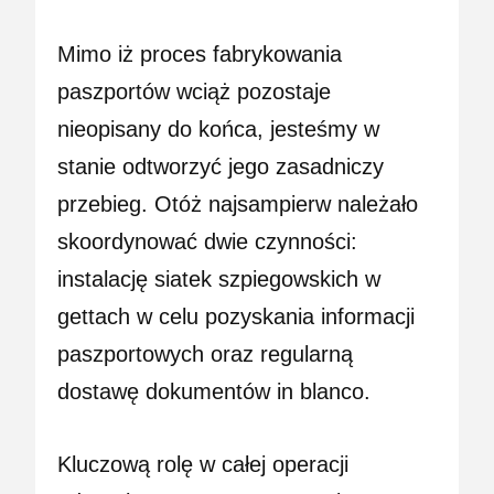
Mimo iż proces fabrykowania
paszportów wciąż pozostaje
nieopisany do końca, jesteśmy w
stanie odtworzyć jego zasadniczy
przebieg. Otóż najsampierw należało
skoordynować dwie czynności:
instalację siatek szpiegowskich w
gettach w celu pozyskania informacji
paszportowych oraz regularną
dostawę dokumentów in blanco.
Kluczową rolę w całej operacji