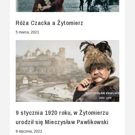
Róża Czacka a Żytomierz
5 marca, 2021
9 stycznia 1920 roku, w Żytomierzu
urodził się Mieczysław Pawlikowski
9 stycznia, 2022