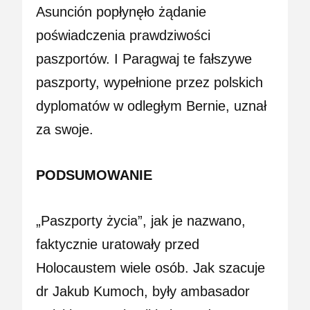
Asunción popłynęło żądanie
poświadczenia prawdziwości
paszportów. I Paragwaj te fałszywe
paszporty, wypełnione przez polskich
dyplomatów w odległym Bernie, uznał
za swoje.
PODSUMOWANIE
„Paszporty życia”, jak je nazwano,
faktycznie uratowały przed
Holocaustem wiele osób. Jak szacuje
dr Jakub Kumoch, były ambasador