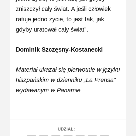
zniszczył cały świat. A jeśli człowiek
ratuje jedno życie, to jest tak, jak
gdyby uratował cały świat”.
Dominik Szczęsny-Kostanecki
Materiał ukazał się pierwotnie w języku
hiszpańskim w dzienniku „La Prensa”
wydawanym w Panamie
UDZIAŁ: