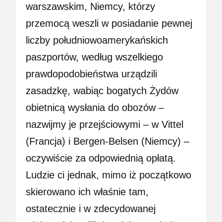
warszawskim, Niemcy, którzy
przemocą weszli w posiadanie pewnej
liczby południowoamerykańskich
paszportów, według wszelkiego
prawdopodobieństwa urządzili
zasadzkę, wabiąc bogatych Żydów
obietnicą wysłania do obozów –
nazwijmy je przejściowymi – w Vittel
(Francja) i Bergen-Belsen (Niemcy) –
oczywiście za odpowiednią opłatą.
Ludzie ci jednak, mimo iż początkowo
skierowano ich właśnie tam,
ostatecznie i w zdecydowanej