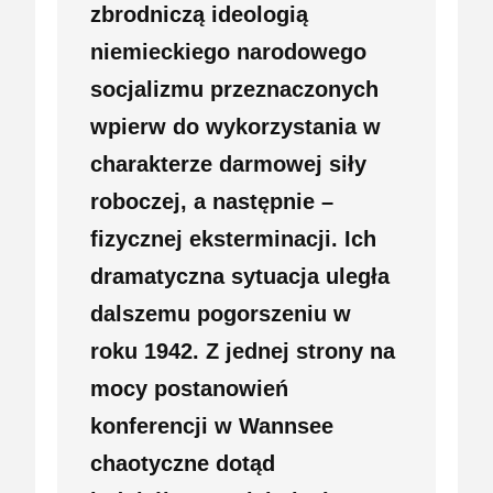
zbrodniczą ideologią
niemieckiego narodowego
socjalizmu przeznaczonych
wpierw do wykorzystania w
charakterze darmowej siły
roboczej, a następnie –
fizycznej eksterminacji. Ich
dramatyczna sytuacja uległa
dalszemu pogorszeniu w
roku 1942. Z jednej strony na
mocy postanowień
konferencji w Wannsee
chaotyczne dotąd